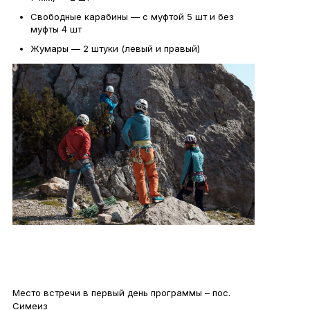
Свободные карабины — с муфтой 5 шт и без
муфты 4 шт
Жумары — 2 штуки (левый и правый)
Место встречи в первый день программы – пос.
Симеиз