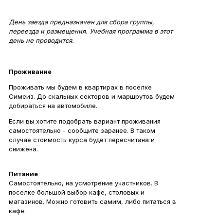
День заезда предназначен для сбора группы,
переезда и размещения. Учебная программа в этот
день не проводится.
Проживание
Проживать мы будем в квартирах в поселке
Симеиз. До скальных секторов и маршрутов будем
добираться на автомобиле.
Если вы хотите подобрать вариант проживания
самостоятельно - сообщите заранее. В таком
случае стоимость курса будет пересчитана и
снижена.
Питание
Самостоятельно, на усмотрение участников. В
поселке большой выбор кафе, столовых и
магазинов. Можно готовить самим, либо питаться в
кафе.