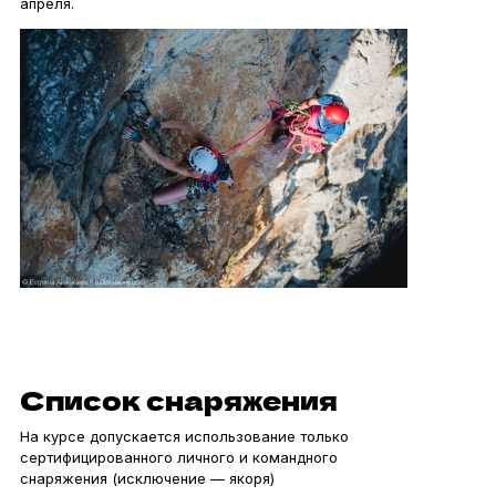
апреля.
Список снаряжения
На курсе допускается использование только
сертифицированного личного и командного
снаряжения (исключение — якоря)