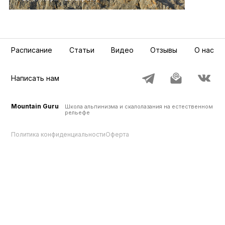
Расписание
Статьи
Видео
Отзывы
О нас
Написать нам
Mountain Guru
Школа альпинизма и скалолазания на естественном
рельефе
Политика конфиденциальности
Оферта